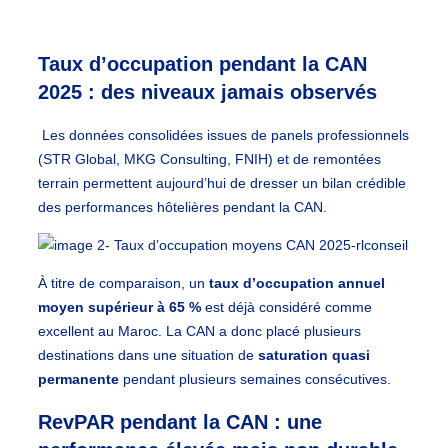
Taux d’occupation pendant la CAN
2025 : des niveaux jamais observés
Les données consolidées issues de panels professionnels
(STR Global, MKG Consulting, FNIH) et de remontées
terrain permettent aujourd’hui de dresser un bilan crédible
des performances hôtelières pendant la CAN.
À titre de comparaison, un
taux d’occupation annuel
moyen supérieur à 65 %
est déjà considéré comme
excellent au Maroc. La CAN a donc placé plusieurs
destinations dans une situation de
saturation quasi
permanente
pendant plusieurs semaines consécutives.
RevPAR pendant la CAN : une