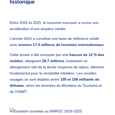
historique
Entre 2024 et 2025, le tourisme marocain a connu une
accélération d’une ampleur inédite.
L’année 2024 a constitué une base de référence solide
avec
environ 17,4 millions de touristes internationaux
.
Cette année a été marquée par une
hausse de 12 % des
nuitées
, atteignant
28,7 millions
, traduisant un
allongement réel de la durée moyenne de séjour, élément
fondamental pour la rentabilité hôtelière. Les recettes
voyages se sont établies entre
105 et 108 milliards de
dirhams
, selon les données du Ministère du Tourisme et
de l’ONMT.