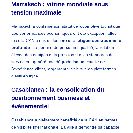
Marrakech : vitrine mondiale sous
tension maximale
Marrakech a confirmé son statut de locomotive touristique.
Les performances économiques ont été exceptionnelles,
mais la CAN a mis en lumière une
fatigue opérationnelle
profonde
. La pénurie de personnel qualifié, la rotation
élevée des équipes et la pression sur les standards de
service ont généré une dégradation ponctuelle de
l’expérience client, largement visible sur les plateformes
d’avis en ligne.
Casablanca : la consolidation du
positionnement business et
événementiel
Casablanca a pleinement bénéficié de la CAN en termes
de visibilité internationale. La ville a démontré sa capacité