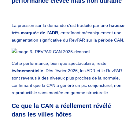
performance élevée mais non durable
La pression sur la demande s’est traduite par une
hausse
très marquée de l’ADR
, entraînant mécaniquement une
augmentation significative du RevPAR sur la période CAN.
Cette performance, bien que spectaculaire, reste
événementielle
. Dès février 2026, les ADR et le RevPAR
sont revenus à des niveaux plus proches de la normale,
confirmant que la CAN a généré un pic conjoncturel, non
reproductible sans montée en gamme structurelle.
Ce que la CAN a réellement révélé
dans les villes hôtes