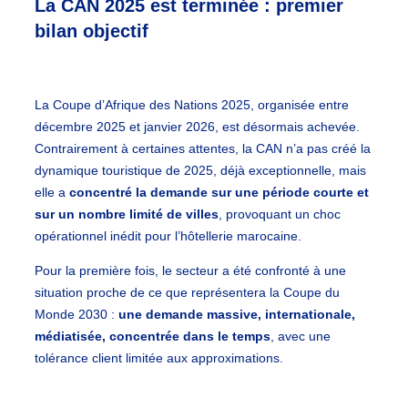
La CAN 2025 est terminée : premier
bilan objectif
La Coupe d’Afrique des Nations 2025, organisée entre
décembre 2025 et janvier 2026, est désormais achevée.
Contrairement à certaines attentes, la CAN n’a pas créé la
dynamique touristique de 2025, déjà exceptionnelle, mais
elle a
concentré la demande sur une période courte et
sur un nombre limité de villes
, provoquant un choc
opérationnel inédit pour l’hôtellerie marocaine.
Pour la première fois, le secteur a été confronté à une
situation proche de ce que représentera la Coupe du
Monde 2030 :
une demande massive, internationale,
médiatisée, concentrée dans le temps
, avec une
tolérance client limitée aux approximations.