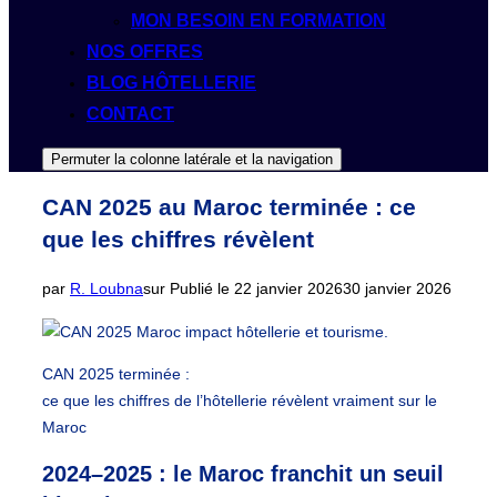
MON BESOIN EN FORMATION
NOS OFFRES
BLOG HÔTELLERIE
CONTACT
Permuter la colonne latérale et la navigation
CAN 2025 au Maroc terminée : ce
que les chiffres révèlent
par
R. Loubna
sur
Publié le
22 janvier 2026
30 janvier 2026
CAN 2025 terminée :
ce que les chiffres de l’hôtellerie révèlent vraiment sur le
Maroc
2024–2025 : le Maroc franchit un seuil