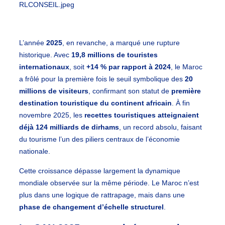
L’année
2025
, en revanche, a marqué une rupture
historique. Avec
19,8 millions de touristes
internationaux
, soit
+14 % par rapport à 2024
, le Maroc
a frôlé pour la première fois le seuil symbolique des
20
millions de visiteurs
, confirmant son statut de
première
destination touristique du continent africain
. À fin
novembre 2025, les
recettes touristiques atteignaient
déjà 124 milliards de dirhams
, un record absolu, faisant
du tourisme l’un des piliers centraux de l’économie
nationale.
Cette croissance dépasse largement la dynamique
mondiale observée sur la même période. Le Maroc n’est
plus dans une logique de rattrapage, mais dans une
phase de changement d’échelle structurel
.