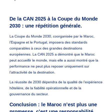
De la CAN 2025 à la Coupe du Monde
2030 : une répétition générale.
La Coupe du Monde 2030, coorganisée par le Maroc,
l’Espagne et le Portugal, imposera des standards
comparables à ceux des grandes destinations
européennes. La CAN 2025 a démontré que le Maroc
peut accueillir le monde, mais elle a aussi montré que la
performance ne peut plus reposer uniquement sur
l’attractivité de la destination.
La réussite de 2030 dépendra de la qualité de l’expérience
hôtelière, de la fiabilité opérationnelle et de la
gouvernance du secteur.
Conclusion : le Maroc n’est plus une
promesse, c’est une responsabilité