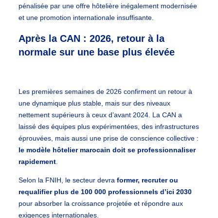
pénalisée par une offre hôtelière inégalement modernisée
et une promotion internationale insuffisante.
Après la CAN : 2026, retour à la
normale sur une base plus élevée
Les premières semaines de 2026 confirment un retour à
une dynamique plus stable, mais sur des niveaux
nettement supérieurs à ceux d’avant 2024. La CAN a
laissé des équipes plus expérimentées, des infrastructures
éprouvées, mais aussi une prise de conscience collective :
le modèle hôtelier marocain doit se professionnaliser
rapidement
.
Selon la FNIH, le secteur devra
former, recruter ou
requalifier plus de 100 000 professionnels d’ici 2030
pour absorber la croissance projetée et répondre aux
exigences internationales.