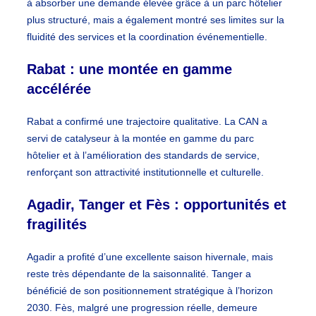
à absorber une demande élevée grâce à un parc hôtelier
plus structuré, mais a également montré ses limites sur la
fluidité des services et la coordination événementielle.
Rabat : une montée en gamme
accélérée
Rabat a confirmé une trajectoire qualitative. La CAN a
servi de catalyseur à la montée en gamme du parc
hôtelier et à l’amélioration des standards de service,
renforçant son attractivité institutionnelle et culturelle.
Agadir, Tanger et Fès : opportunités et
fragilités
Agadir a profité d’une excellente saison hivernale, mais
reste très dépendante de la saisonnalité. Tanger a
bénéficié de son positionnement stratégique à l’horizon
2030. Fès, malgré une progression réelle, demeure